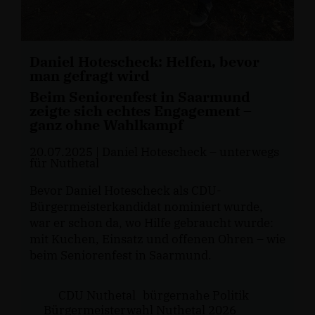
Daniel Hotescheck: Helfen, bevor
man gefragt wird
Beim Seniorenfest in Saarmund
zeigte sich echtes Engagement –
ganz ohne Wahlkampf
20.07.2025
| Daniel Hotescheck – unterwegs
für Nuthetal
Bevor Daniel Hotescheck als CDU-
Bürgermeisterkandidat nominiert wurde,
war er schon da, wo Hilfe gebraucht wurde:
mit Kuchen, Einsatz und offenen Ohren – wie
beim Seniorenfest in Saarmund.
CDU Nuthetal
bürgernahe Politik
Bürgermeisterwahl Nuthetal 2026