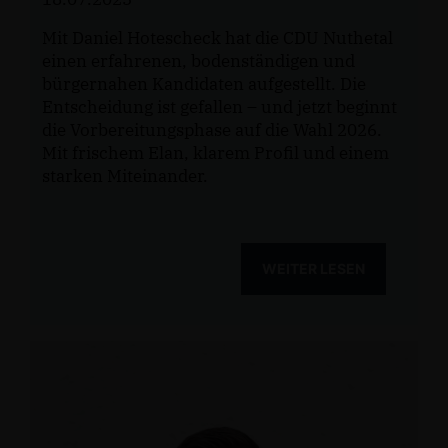
Mit Daniel Hotescheck hat die CDU Nuthetal
einen erfahrenen, bodenständigen und
bürgernahen Kandidaten aufgestellt. Die
Entscheidung ist gefallen – und jetzt beginnt
die Vorbereitungsphase auf die Wahl 2026.
Mit frischem Elan, klarem Profil und einem
starken Miteinander.
WEITER LESEN