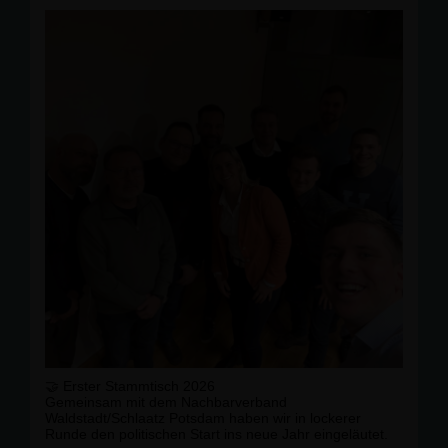
🤝 Erster Stammtisch 2026
Gemeinsam mit dem Nachbarverband
Waldstadt/Schlaatz Potsdam haben wir in lockerer
Runde den politischen Start ins neue Jahr eingeläutet.