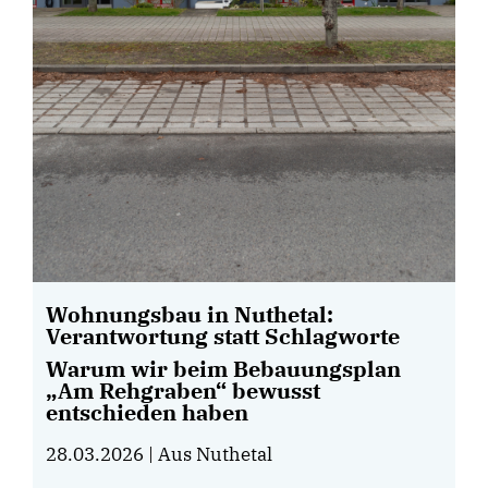
Wohnungsbau in Nuthetal:
Verantwortung statt Schlagworte
Warum wir beim Bebauungsplan
Am Rehgraben“ bewusst
entschieden haben
28.03.2026
| Aus Nuthetal