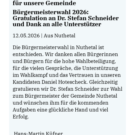
für unsere Gemeinde
Bürgermeisterwahl 2026:
Gratulation an Dr. Stefan Schneider
und Dank an alle Unterstützer
12.05.2026
| Aus Nuthetal
Die Bürgermeisterwahl in Nuthetal ist
entschieden. Wir danken allen Bürgerinnen
und Bürgern für die hohe Wahlbeteiligung,
für die vielen Gespräche, die Unterstützung
im Wahlkampf und das Vertrauen in unseren
Kandidaten Daniel Hotescheck. Gleichzeitig
gratulieren wir Dr. Stefan Schneider zur Wahl
zum Bürgermeister der Gemeinde Nuthetal
und wünschen ihm für die kommenden
Aufgaben eine glückliche Hand und viel
Erfolg.
Hans-Martin Küfner