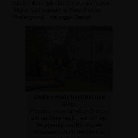
Kinder. Bunt gefüllte Körbe, strahlende
Augen und engagierte Menschen im
Hintergrund – wir sagen Danke!
Große Freude bei Groß und
Klein
Familien versammeln sich rund
um die Osterbank – ein Ort der
Begegnung und fröhlichen
Gemeinschaft im Herzen von