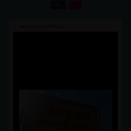
Alle
vor
2 Monaten 29 Tagen