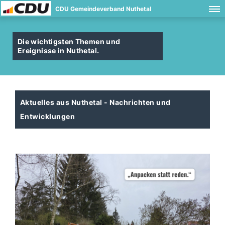
CDU Gemeindeverband Nuthetal
Die wichtigsten Themen und
Ereignisse in Nuthetal.
Aktuelles aus Nuthetal - Nachrichten und
Entwicklungen