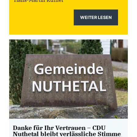
Hans-Martin Küfner
WEITER LESEN
Danke für Ihr Vertrauen – CDU
Nuthetal bleibt verlässliche Stimme