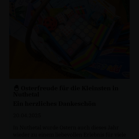
🐣 Osterfreude für die Kleinsten in
Nuthetal
Ein herzliches Dankeschön
20.04.2025
In Nuthetal wurde Ostern auch dieses Jahr
wieder zu einem liebevollen Erlebnis für viele