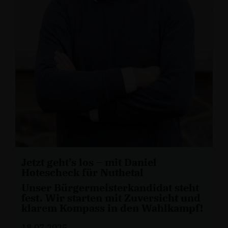
Jetzt geht’s los – mit Daniel
Hotescheck für Nuthetal
Unser Bürgermeisterkandidat steht
fest. Wir starten mit Zuversicht und
klarem Kompass in den Wahlkampf!
18.07.2025