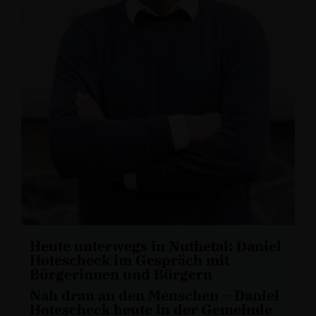
Heute unterwegs in Nuthetal: Daniel
Hotescheck im Gespräch mit
Bürgerinnen und Bürgern
Nah dran an den Menschen – Daniel
Hotescheck heute in der Gemeinde