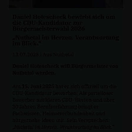
Daniel Hotescheck bewirbt sich um
die CDU-Kandidatur zur
Bürgermeisterwahl 2026
Nuthetal im Herzen. Verantwortung
im Blick.“
13.07.2025
| Aus Nuthetal
Daniel Hotescheck will Bürgermeister von
Nuthetal werden.
Am
15. Juni 2025
hat er sich offiziell um die
CDU-Kandidatur beworben. Als parteiloser
Bewerber mit klaren CDU-Werten und über
30 Jahren Berufserfahrung bringt er
Fachwissen, Heimatverbundenheit und
bürgernahe Ideen mit. Sein Versprechen:
Nuthetal im Herzen. Verantwortung im Blick.“