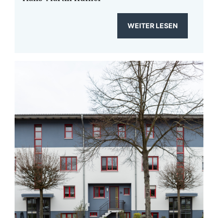
WEITER LESEN