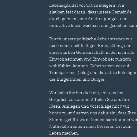
Lebensqualität vor Ort zu steigern. Wir
glauben fest daran, dass unsere Gemeinde
durch gemeinsame Anstrengungen und
innovative Ideen wachsen und gedeihen kan
Durch unsere politische Arbeit streben wir
nach einer nachhaltigen Entwicklung und
einer starken Gemeinschaft, in der sich alle
Einwohnerinnen und Einwohner rundum
wohlfühlen können. Dabei setzen wir auf
Transparenz, Dialog und die aktive Beteiligu
der Bürgerinnen und Bürger.
Wir laden Sie herzlich ein, mit uns ins
Gespräch zu kommen! Teilen Sie uns Ihre
Ideen, Anliegen und Vorschläge mit ? wir
hören zu und setzen uns dafür ein, dass Ihre
Stimme gehört wird. Gemeinsam können wi
Nuthetal zu einem noch besseren Ort zum
Leben machen.