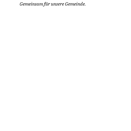
Gemeinsam für unsere Gemeinde.