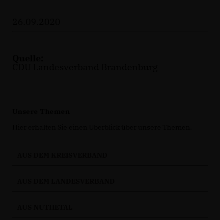
26.09.2020
Quelle:
CDU Landesverband Brandenburg
Unsere Themen
Hier erhalten Sie einen Überblick über unsere Themen.
AUS DEM KREISVERBAND
AUS DEM LANDESVERBAND
AUS NUTHETAL