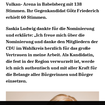
Vulkan- Arena in Babelsberg mit 138
Stimmen. Ihr Gegenkandidat Götz Friederich
erhielt 60 Stimmen.
Saskia Ludwig dankte für die Nominierung
und erklärte: „Ich freue mich über die
Nominierung und danke den Mitgliedern der
CDU im Wahlkreis herzlich für das große
Vertrauen in meine Arbeit. Als Kandidatin,
die fest in der Region verwurzelt ist, werde
ich mich authentisch und mit aller Kraft für
die Belange aller Bürgerinnen und Bürger
einsetzen.